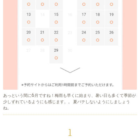
あっという間に6月ですね！梅雨も早くに始まり、暑い日も多くて季節が
少しずれているようにも感じます。。 夏バテしないようにしましょう
ね。
1