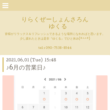
りらくぜーしょんさろん
ゆくる
皆様がリラックス＆リフレッシュできるような場所になれればと思います。
少し疲れたときは是非『ゆくる』でひと休み(*^^*)
tel : 090-7538-8544
2021.06.01 (Tue) 15:48
♪6月の営業日♪