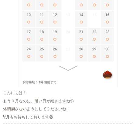
こんにちは！
もう９月なのに、暑い日が続きますね💦
体調崩さないようにしてくださいね！
9月もお待ちしております😁