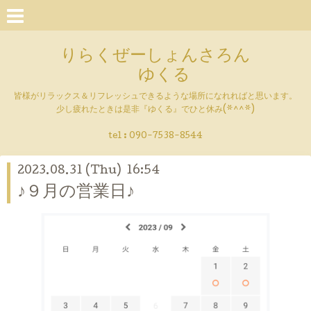
りらくぜーしょんさろん
ゆくる
皆様がリラックス＆リフレッシュできるような場所になれればと思います。
少し疲れたときは是非『ゆくる』でひと休み(*^^*)
tel : 090-7538-8544
2023.08.31 (Thu) 16:54
♪９月の営業日♪