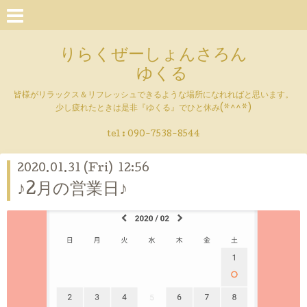
りらくぜーしょんさろん
ゆくる
皆様がリラックス＆リフレッシュできるような場所になれればと思います。
少し疲れたときは是非『ゆくる』でひと休み(*^^*)
tel : 090-7538-8544
2020.01.31 (Fri) 12:56
♪2月の営業日♪