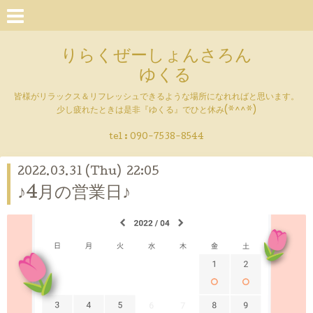
りらくぜーしょんさろん
ゆくる
皆様がリラックス＆リフレッシュできるような場所になれればと思います。
少し疲れたときは是非『ゆくる』でひと休み(*^^*)
tel : 090-7538-8544
2022.03.31 (Thu) 22:05
♪4月の営業日♪