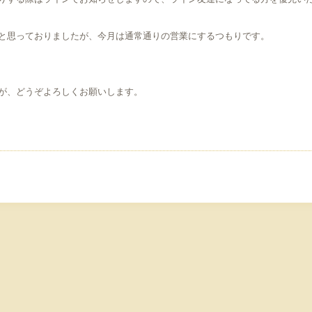
りする際はラインでお知らせしますので、ライン友達になってる方を優先い
ようと思っておりましたが、今月は通常通りの営業にするつもりです。
が、どうぞよろしくお願いします。