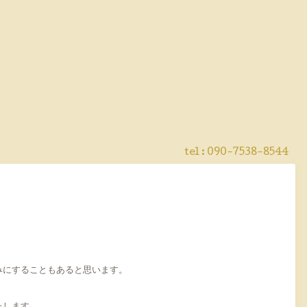
tel : 090-7538-8544
みにすることもあると思います。