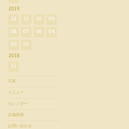
2019
12
11
10
09
08
07
06
04
03
01
2018
11
写真
メニュー
カレンダー
店舗情報
お問い合わせ