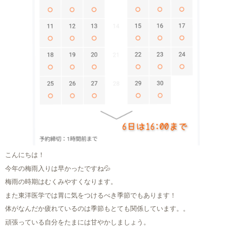
こんにちは！
今年の梅雨入りは早かったですね💦
梅雨の時期はむくみやすくなります。
また東洋医学では胃に気をつけるべき季節でもあります！
体がなんだか疲れているのは季節もとても関係しています。。
頑張っている自分をたまには甘やかしましょう。