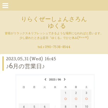
りらくぜーしょんさろん
ゆくる
皆様がリラックス＆リフレッシュできるような場所になれればと思います。
少し疲れたときは是非『ゆくる』でひと休み(*^^*)
tel : 090-7538-8544
2023.05.31 (Wed) 16:45
♪6月の営業日♪